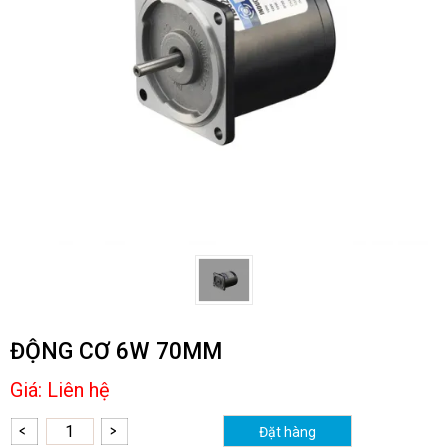
ĐỘNG CƠ 6W 70MM
Giá:
Liên hệ
Đặt hàng