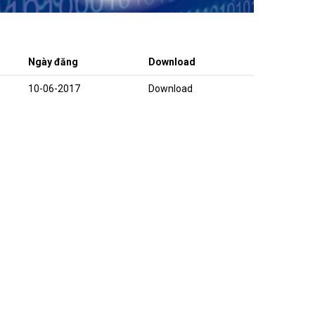
Ngày đăng
Download
10-06-2017
Download